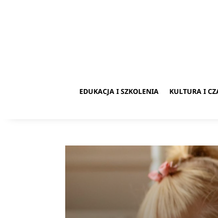
EDUKACJA I SZKOLENIA
KULTURA I C