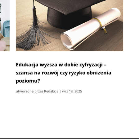
Edukacja wyższa w dobie cyfryzacji –
szansa na rozwój czy ryzyko obniżenia
poziomu?
utworzone przez
Redakcja
|
wrz 18, 2025