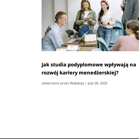
Jak studia podyplomowe wpływają na
rozwój kariery menedżerskiej?
utworzone przez
Redakcja
|
paź 28, 2025