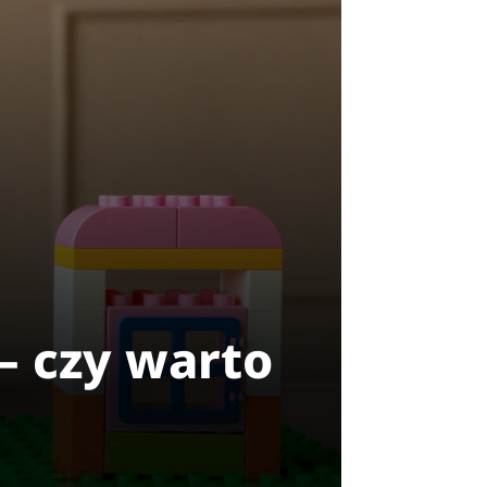
– czy warto