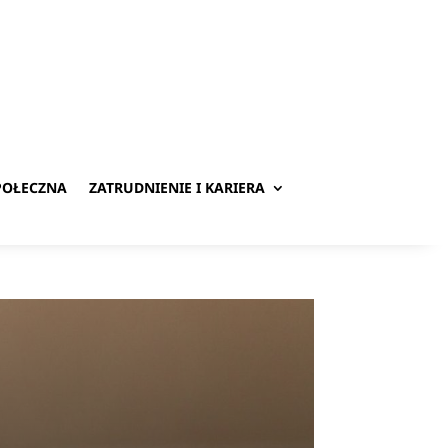
POŁECZNA
ZATRUDNIENIE I KARIERA