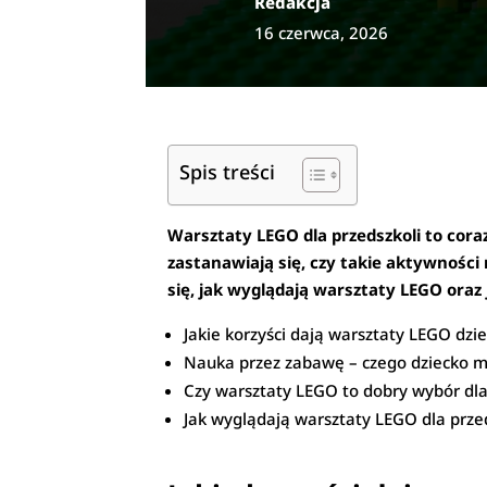
Redakcja
16 czerwca, 2026
Spis treści
Warsztaty LEGO dla przedszkoli to cora
zastanawiają się, czy takie aktywności
się, jak wyglądają warsztaty LEGO oraz
Jakie korzyści dają warsztaty LEGO dz
Nauka przez zabawę – czego dziecko m
Czy warsztaty LEGO to dobry wybór dl
Jak wyglądają warsztaty LEGO dla przed