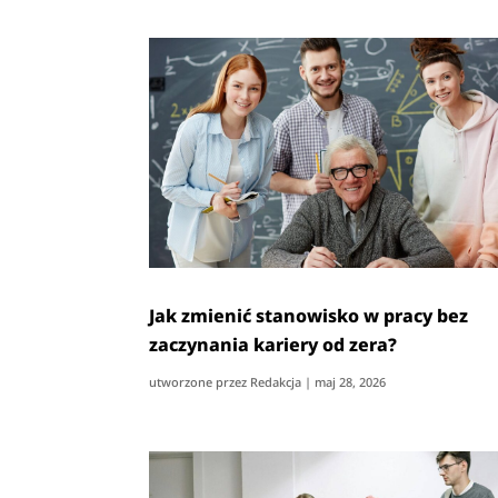
Jak zmienić stanowisko w pracy bez
zaczynania kariery od zera?
utworzone przez
Redakcja
|
maj 28, 2026