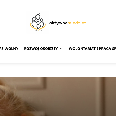
ZAS WOLNY
ROZWÓJ OSOBISTY
WOLONTARIAT I PRACA S