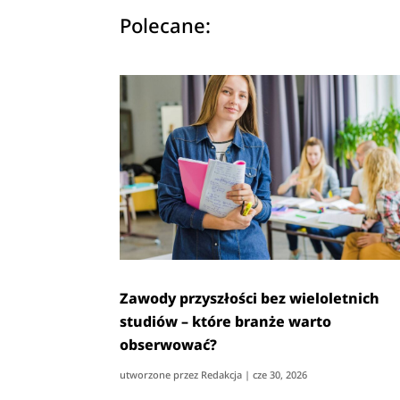
Polecane:
Zawody przyszłości bez wieloletnich
studiów – które branże warto
obserwować?
utworzone przez
Redakcja
|
cze 30, 2026