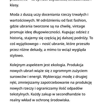
klasy.
Moda z duszą uczy doceniania rzeczy trwałych i
wartościowych. W odróżnieniu od fast fashion,
gdzie ubrania tworzone są na chwilę, vintage
promuje ideę długowieczności. Kupując odzież z
historią, stajemy się częścią jej dalszej podróży. To
coś wyjątkowego – nosić ubranie, które przeszło
przez różne dekady, a mimo to wciąż wygląda
stylowo.
Kolejnym aspektem jest ekologia. Produkcja
nowych ubrań wiąże się z ogromnym zużyciem
surowców i energii. Wybierając modę z drugiej
ręki, zmniejszamy zapotrzebowanie na produkcję
nowych rzeczy i ograniczamy ilość odpadów
tekstylnych. Każdy zakup w secondhandzie to
realny wkład w ochronę środowiska.