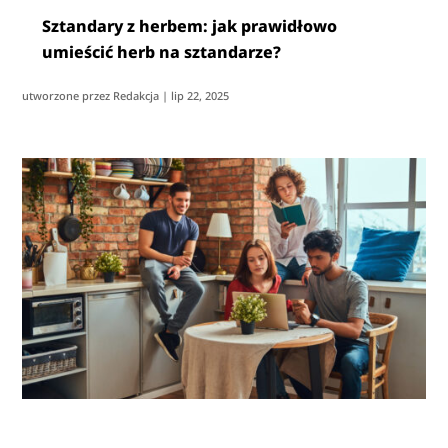
Sztandary z herbem: jak prawidłowo
umieścić herb na sztandarze?
utworzone przez
Redakcja
|
lip 22, 2025