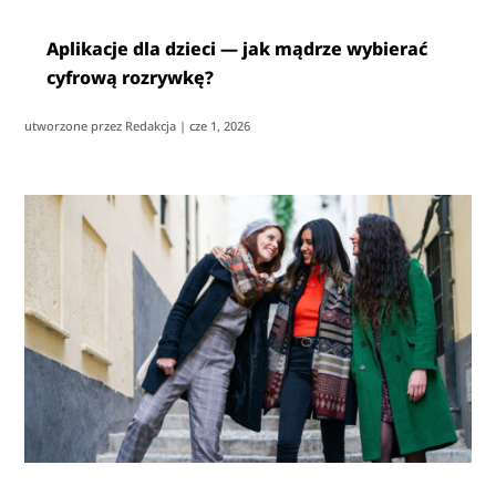
Aplikacje dla dzieci — jak mądrze wybierać
cyfrową rozrywkę?
utworzone przez
Redakcja
|
cze 1, 2026