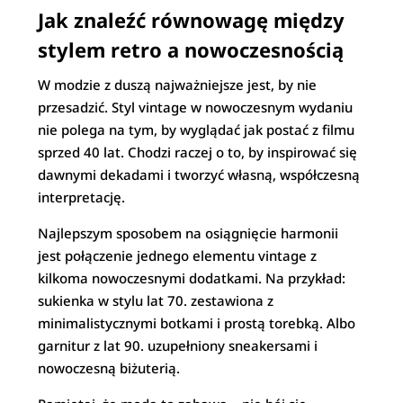
Jak znaleźć równowagę między
stylem retro a nowoczesnością
W modzie z duszą najważniejsze jest, by nie
przesadzić. Styl vintage w nowoczesnym wydaniu
nie polega na tym, by wyglądać jak postać z filmu
sprzed 40 lat. Chodzi raczej o to, by inspirować się
dawnymi dekadami i tworzyć własną, współczesną
interpretację.
Najlepszym sposobem na osiągnięcie harmonii
jest połączenie jednego elementu vintage z
kilkoma nowoczesnymi dodatkami. Na przykład:
sukienka w stylu lat 70. zestawiona z
minimalistycznymi botkami i prostą torebką. Albo
garnitur z lat 90. uzupełniony sneakersami i
nowoczesną biżuterią.