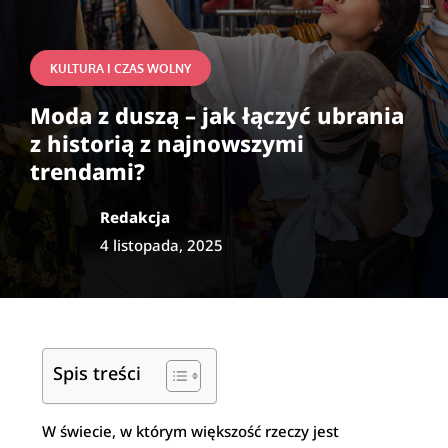
KULTURA I CZAS WOLNY
Moda z duszą – jak łączyć ubrania
z historią z najnowszymi
trendami?
Redakcja
4 listopada, 2025
Spis treści
W świecie, w którym większość rzeczy jest