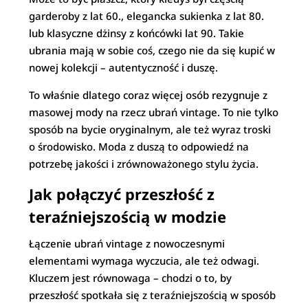
garderoby z lat 60., elegancka sukienka z lat 80.
lub klasyczne dżinsy z końcówki lat 90. Takie
ubrania mają w sobie coś, czego nie da się kupić w
nowej kolekcji – autentyczność i duszę.
To właśnie dlatego coraz więcej osób rezygnuje z
masowej mody na rzecz ubrań vintage. To nie tylko
sposób na bycie oryginalnym, ale też wyraz troski
o środowisko. Moda z duszą to odpowiedź na
potrzebę jakości i zrównoważonego stylu życia.
Jak połączyć przeszłość z
teraźniejszością w modzie
Łączenie ubrań vintage z nowoczesnymi
elementami wymaga wyczucia, ale też odwagi.
Kluczem jest równowaga – chodzi o to, by
przeszłość spotkała się z teraźniejszością w sposób