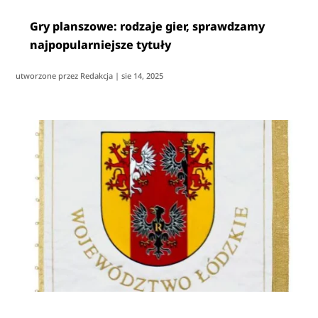
Gry planszowe: rodzaje gier, sprawdzamy
najpopularniejsze tytuły
utworzone przez
Redakcja
|
sie 14, 2025