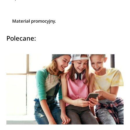
Materiał promocyjny.
Polecane: