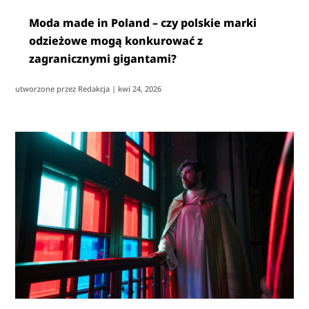
Moda made in Poland – czy polskie marki
odzieżowe mogą konkurować z
zagranicznymi gigantami?
utworzone przez
Redakcja
|
kwi 24, 2026