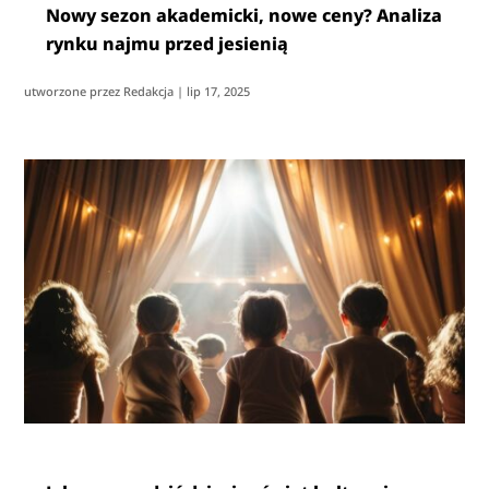
Nowy sezon akademicki, nowe ceny? Analiza
rynku najmu przed jesienią
utworzone przez
Redakcja
|
lip 17, 2025