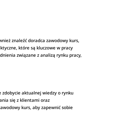
ównież znaleźć doradca zawodowy kurs,
aktyczne, które są kluczowe w pracy
dnienia związane z analizą rynku pracy,
 zdobycie aktualnej wiedzy o rynku
nia się z klientami oraz
 zawodowy kurs, aby zapewnić sobie