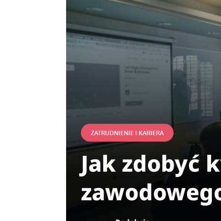
ZATRUDNIENIE I KARIERA
Jak zdobyć k
zawodoweg