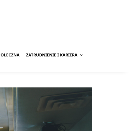
POŁECZNA
ZATRUDNIENIE I KARIERA