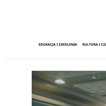
EDUKACJA I SZKOLENIA
KULTURA I C