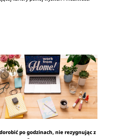
 dorobić po godzinach, nie rezygnując z