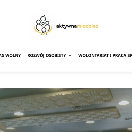
ZAS WOLNY
ROZWÓJ OSOBISTY
WOLONTARIAT I PRACA S