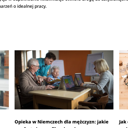
arzeń o idealnej pracy.
Opieka w Niemczech dla mężczyzn: jakie
Jak