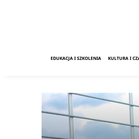
EDUKACJA I SZKOLENIA
KULTURA I C