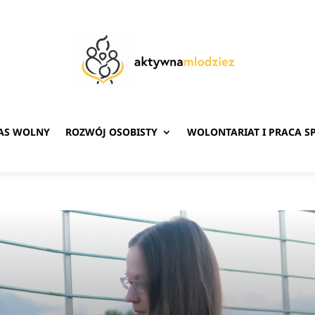
ZAS WOLNY
ROZWÓJ OSOBISTY
WOLONTARIAT I PRACA S