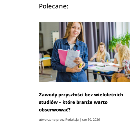
Polecane:
Zawody przyszłości bez wieloletnich
studiów – które branże warto
obserwować?
utworzone przez
Redakcja
|
cze 30, 2026