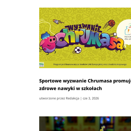
Sportowe wyzwanie Chrumasa promuj
zdrowe nawyki w szkołach
utworzone przez
Redakcja
|
cze 3, 2026