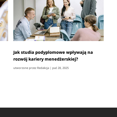
Jak studia podyplomowe wpływają na
rozwój kariery menedżerskiej?
utworzone przez
Redakcja
|
paź 28, 2025