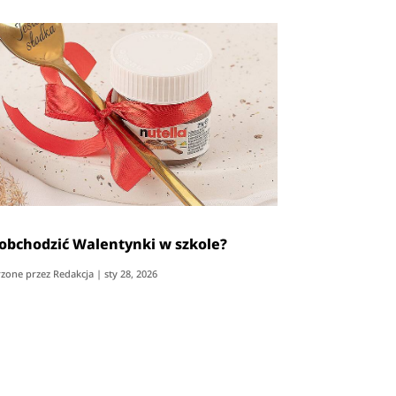
 obchodzić Walentynki w szkole?
zone przez
Redakcja
|
sty 28, 2026