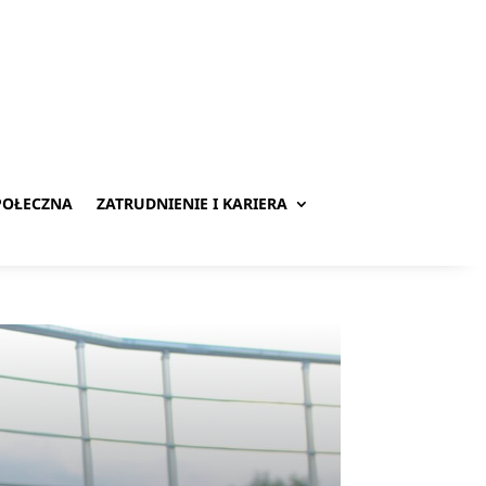
POŁECZNA
ZATRUDNIENIE I KARIERA