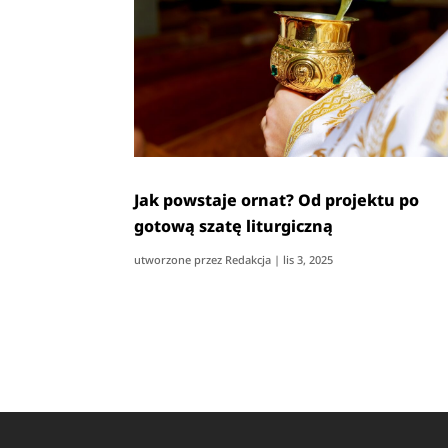
Jak powstaje ornat? Od projektu po
gotową szatę liturgiczną
utworzone przez
Redakcja
|
lis 3, 2025