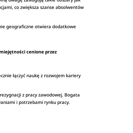
tucjami, co zwiększa szanse absolwentów
żenie geograficzne otwiera dodatkowe
miejętności cenione przez
cznie łączyć naukę z rozwojem kariery
rezygnacji z pracy zawodowej. Bogata
aniami i potrzebami rynku pracy.