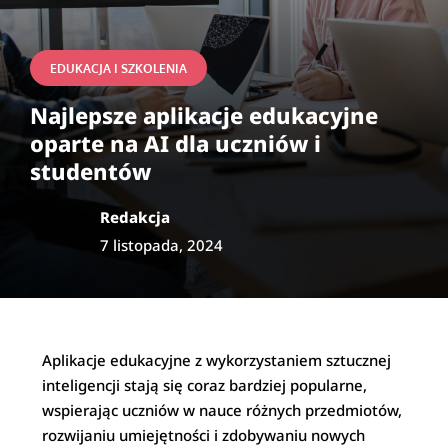
EDUKACJA I SZKOLENIA
Najlepsze aplikacje edukacyjne
oparte na AI dla uczniów i
studentów
Redakcja
7 listopada, 2024
Aplikacje edukacyjne z wykorzystaniem sztucznej
inteligencji stają się coraz bardziej popularne,
wspierając uczniów w nauce różnych przedmiotów,
rozwijaniu umiejętności i zdobywaniu nowych