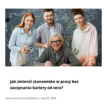
Jak zmienić stanowisko w pracy bez
zaczynania kariery od zera?
utworzone przez
Redakcja
|
maj 28, 2026