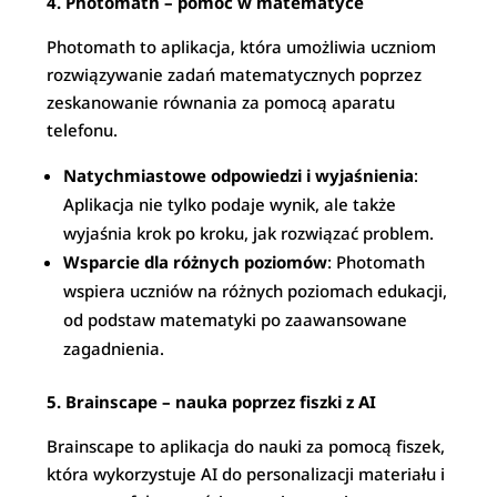
4. Photomath – pomoc w matematyce
Photomath to aplikacja, która umożliwia uczniom
rozwiązywanie zadań matematycznych poprzez
zeskanowanie równania za pomocą aparatu
telefonu.
Natychmiastowe odpowiedzi i wyjaśnienia
:
Aplikacja nie tylko podaje wynik, ale także
wyjaśnia krok po kroku, jak rozwiązać problem.
Wsparcie dla różnych poziomów
: Photomath
wspiera uczniów na różnych poziomach edukacji,
od podstaw matematyki po zaawansowane
zagadnienia.
5. Brainscape – nauka poprzez fiszki z AI
Brainscape to aplikacja do nauki za pomocą fiszek,
która wykorzystuje AI do personalizacji materiału i