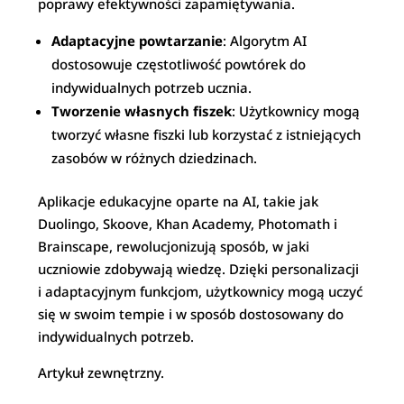
poprawy efektywności zapamiętywania.
Adaptacyjne powtarzanie
: Algorytm AI
dostosowuje częstotliwość powtórek do
indywidualnych potrzeb ucznia.
Tworzenie własnych fiszek
: Użytkownicy mogą
tworzyć własne fiszki lub korzystać z istniejących
zasobów w różnych dziedzinach.
Aplikacje edukacyjne oparte na AI, takie jak
Duolingo, Skoove, Khan Academy, Photomath i
Brainscape, rewolucjonizują sposób, w jaki
uczniowie zdobywają wiedzę. Dzięki personalizacji
i adaptacyjnym funkcjom, użytkownicy mogą uczyć
się w swoim tempie i w sposób dostosowany do
indywidualnych potrzeb.
Artykuł zewnętrzny.