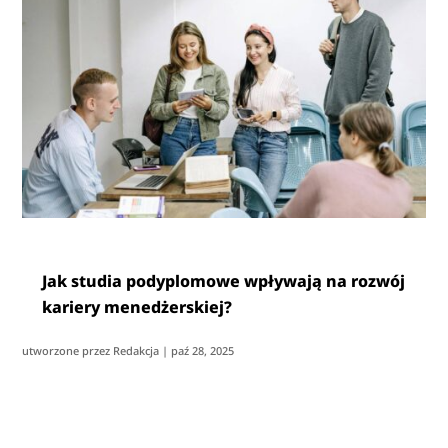
Jak studia podyplomowe wpływają na rozwój
kariery menedżerskiej?
utworzone przez
Redakcja
|
paź 28, 2025