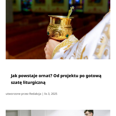
Jak powstaje ornat? Od projektu po gotową
szatę liturgiczną
utworzone przez
Redakcja
|
lis 3, 2025