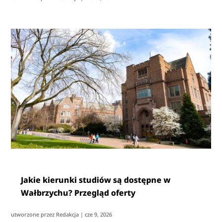
Jakie kierunki studiów są dostępne w
Wałbrzychu? Przegląd oferty
utworzone przez
Redakcja
|
cze 9, 2026