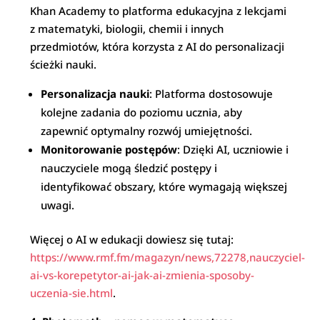
Khan Academy to platforma edukacyjna z lekcjami
z matematyki, biologii, chemii i innych
przedmiotów, która korzysta z AI do personalizacji
ścieżki nauki.
Personalizacja nauki
: Platforma dostosowuje
kolejne zadania do poziomu ucznia, aby
zapewnić optymalny rozwój umiejętności.
Monitorowanie postępów
: Dzięki AI, uczniowie i
nauczyciele mogą śledzić postępy i
identyfikować obszary, które wymagają większej
uwagi.
Więcej o AI w edukacji dowiesz się tutaj:
https://www.rmf.fm/magazyn/news,72278,nauczyciel-
ai-vs-korepetytor-ai-jak-ai-zmienia-sposoby-
uczenia-sie.html
.