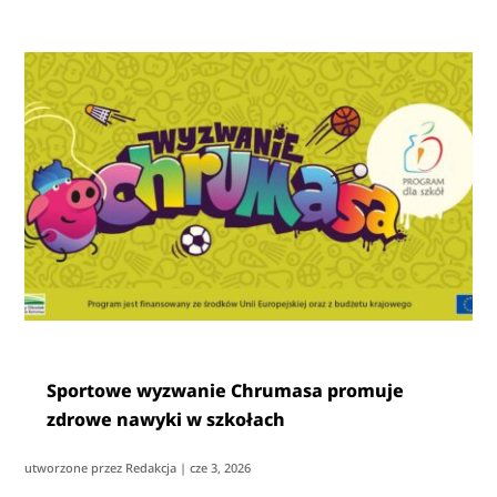
Sportowe wyzwanie Chrumasa promuje
zdrowe nawyki w szkołach
utworzone przez
Redakcja
|
cze 3, 2026