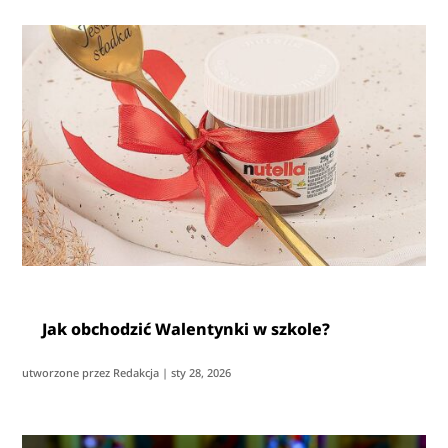
Jak obchodzić Walentynki w szkole?
utworzone przez
Redakcja
|
sty 28, 2026