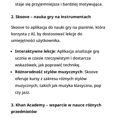
staje się przyjemniejsza i bardziej motywująca.
2. Skoove – nauka gry na instrumentach
Skoove to aplikacja do nauki gry na pianinie, która
korzysta z AI, by dostosować lekcje do
umiejętności użytkownika.
Interaktywne lekcje
: Aplikacja analizuje grę
ucznia w czasie rzeczywistym i dostarcza
wskazówek, jak poprawić technikę.
Różnorodność stylów muzycznych
: Skoove
oferuje kursy z zakresu różnych stylów
muzycznych, takich jak muzyka klasyczna, pop
czy jazz.
3. Khan Academy – wsparcie w nauce różnych
przedmiotów