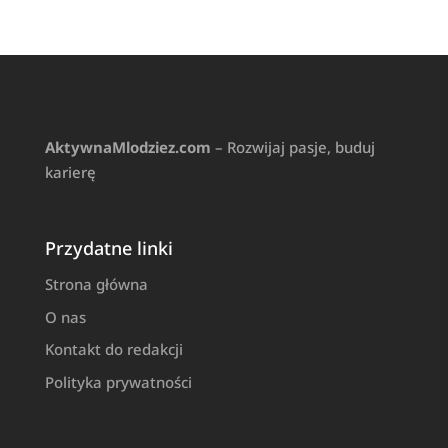
AktywnaMlodziez.com
– Rozwijaj pasje, buduj
karierę
Przydatne linki
Strona główna
O nas
Kontakt do redakcji
Polityka prywatności