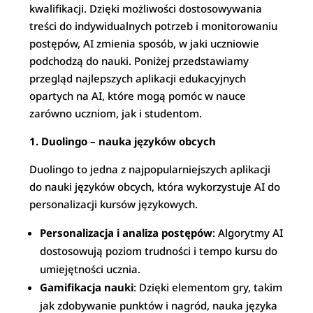
kwalifikacji. Dzięki możliwości dostosowywania
treści do indywidualnych potrzeb i monitorowaniu
postępów, AI zmienia sposób, w jaki uczniowie
podchodzą do nauki. Poniżej przedstawiamy
przegląd najlepszych aplikacji edukacyjnych
opartych na AI, które mogą pomóc w nauce
zarówno uczniom, jak i studentom.
1. Duolingo – nauka języków obcych
Duolingo to jedna z najpopularniejszych aplikacji
do nauki języków obcych, która wykorzystuje AI do
personalizacji kursów językowych.
Personalizacja i analiza postępów
: Algorytmy AI
dostosowują poziom trudności i tempo kursu do
umiejętności ucznia.
Gamifikacja nauki
: Dzięki elementom gry, takim
jak zdobywanie punktów i nagród, nauka języka