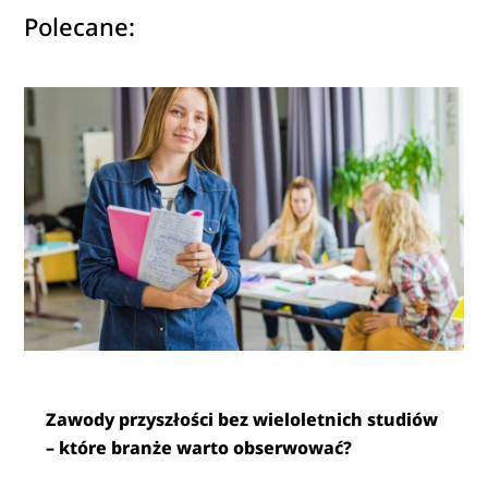
Polecane:
Zawody przyszłości bez wieloletnich studiów
– które branże warto obserwować?