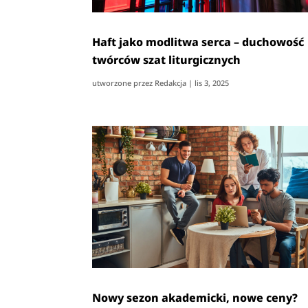
Haft jako modlitwa serca – duchowość
twórców szat liturgicznych
utworzone przez
Redakcja
|
lis 3, 2025
Nowy sezon akademicki, nowe ceny?