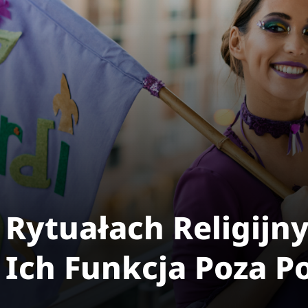
Rytuałach Religijny
 Ich Funkcja Poza 