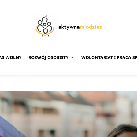
ZAS WOLNY
ROZWÓJ OSOBISTY
WOLONTARIAT I PRACA S