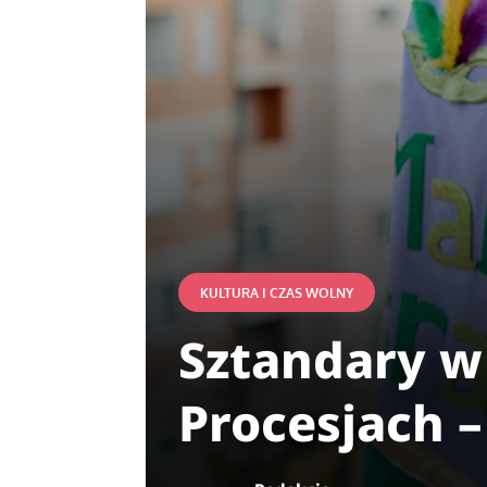
KULTURA I CZAS WOLNY
Sztandary w 
Procesjach –