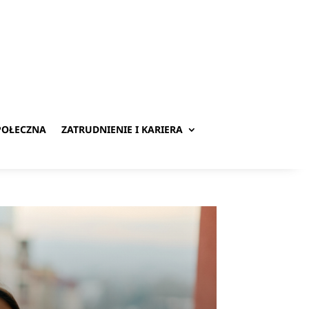
POŁECZNA
ZATRUDNIENIE I KARIERA