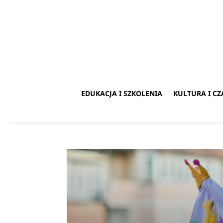
EDUKACJA I SZKOLENIA
KULTURA I C